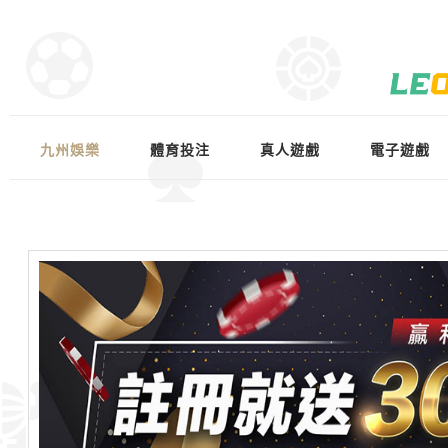
九州娛樂
體育投注
真人遊戲
電子遊戲