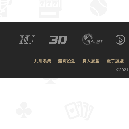
九州娛樂
體育投注
真人遊戲
電子遊戲
©20